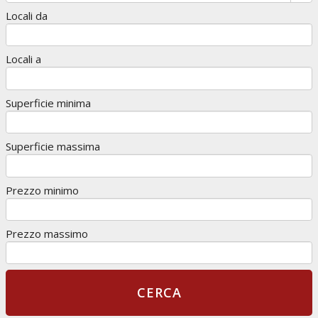
Locali da
Locali a
Superficie minima
Superficie massima
Prezzo minimo
Prezzo massimo