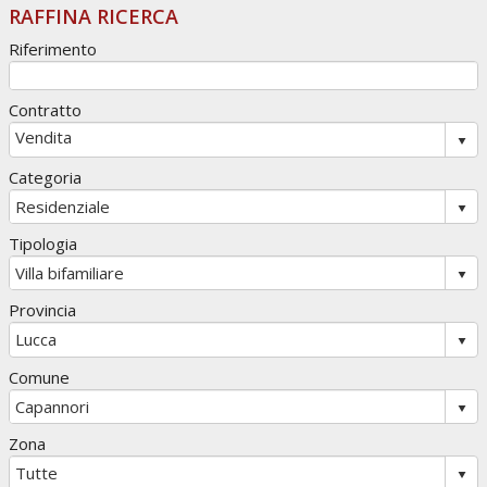
RAFFINA RICERCA
Riferimento
Contratto
Categoria
Tipologia
Provincia
Comune
Zona