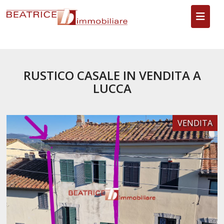
Toggl
RUSTICO CASALE IN VENDITA A
LUCCA
VENDITA