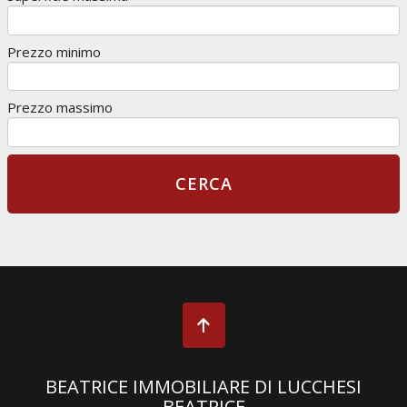
Prezzo minimo
Prezzo massimo
BEATRICE IMMOBILIARE DI LUCCHESI
BEATRICE