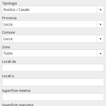
Tipologia
Provincia
Comune
Zona
Locali da
Locali a
Superficie minima
Superficie massima