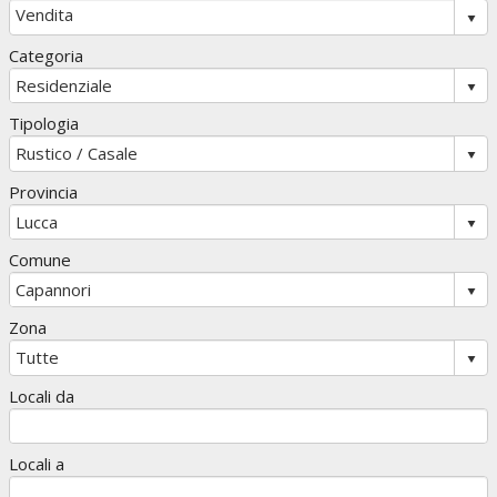
Categoria
Tipologia
Provincia
Comune
Zona
Locali da
Locali a