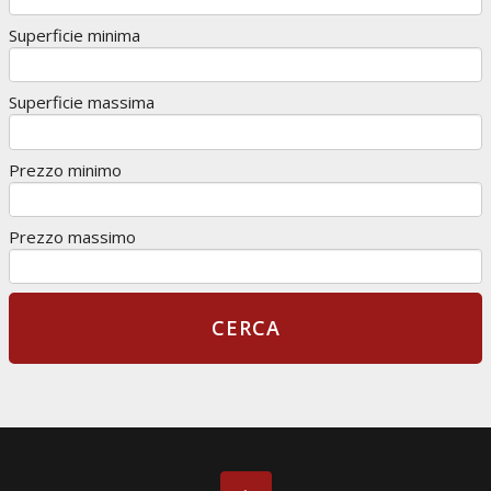
Superficie minima
Superficie massima
Prezzo minimo
Prezzo massimo