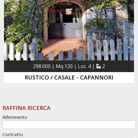
298.000 | Mq 120 | Loc. 4 |
2
RUSTICO / CASALE - CAPANNORI
RAFFINA RICERCA
Riferimento
Contratto