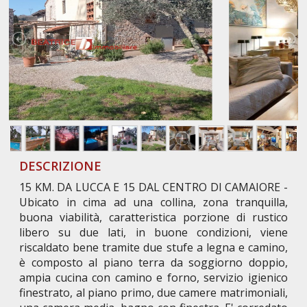
DESCRIZIONE
15 KM. DA LUCCA E 15 DAL CENTRO DI CAMAIORE -
Ubicato in cima ad una collina, zona tranquilla,
buona viabilità, caratteristica porzione di rustico
libero su due lati, in buone condizioni, viene
riscaldato bene tramite due stufe a legna e camino,
è composto al piano terra da soggiorno doppio,
ampia cucina con camino e forno, servizio igienico
finestrato, al piano primo, due camere matrimoniali,