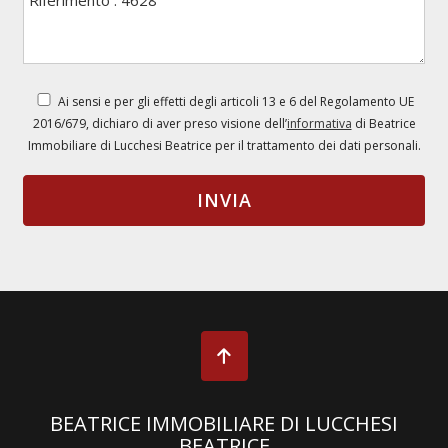
Ai sensi e per gli effetti degli articoli 13 e 6 del Regolamento UE
2016/679, dichiaro di aver preso visione dell’
informativa
di Beatrice
Immobiliare di Lucchesi Beatrice per il trattamento dei dati personali.
BEATRICE IMMOBILIARE DI LUCCHESI
BEATRICE