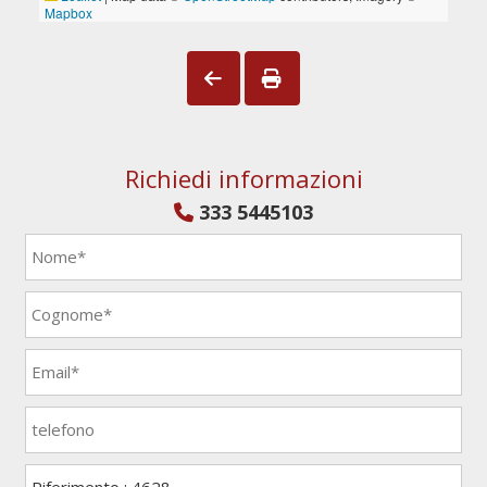
Richiedi informazioni
333 5445103