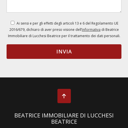
Ai sensi e per gli effetti degli articoli 13 e 6 del Regolamento UE
2016/679, dichiaro di aver preso visione dell’
informativa
di Beatrice
Immobiliare di Lucchesi Beatrice per il trattamento dei dati personali.
BEATRICE IMMOBILIARE DI LUCCHESI
BEATRICE