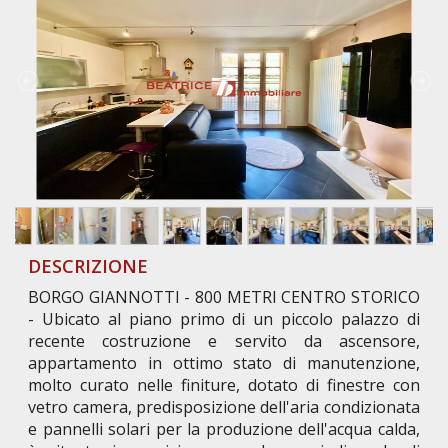
DESCRIZIONE
BORGO GIANNOTTI - 800 METRI CENTRO STORICO
- Ubicato al piano primo di un piccolo palazzo di
recente costruzione e servito da ascensore,
appartamento in ottimo stato di manutenzione,
molto curato nelle finiture, dotato di finestre con
vetro camera, predisposizione dell'aria condizionata
e pannelli solari per la produzione dell'acqua calda,