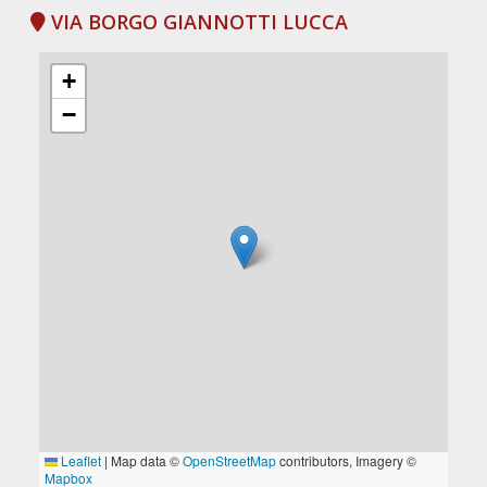
VIA BORGO GIANNOTTI LUCCA