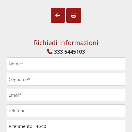
Richiedi informazioni
333 5445103