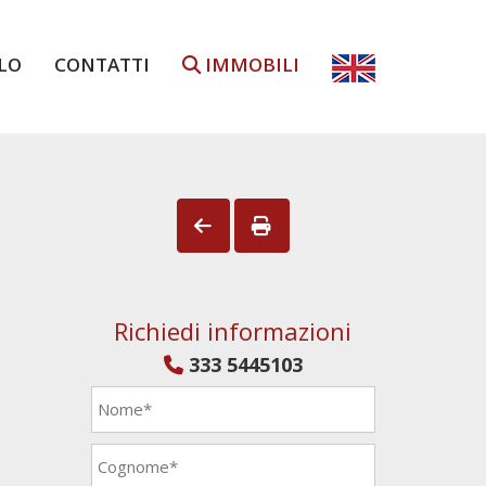
LO
CONTATTI
IMMOBILI
Richiedi informazioni
333 5445103