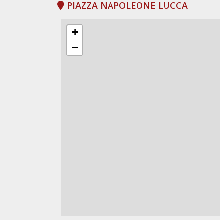
PIAZZA NAPOLEONE LUCCA