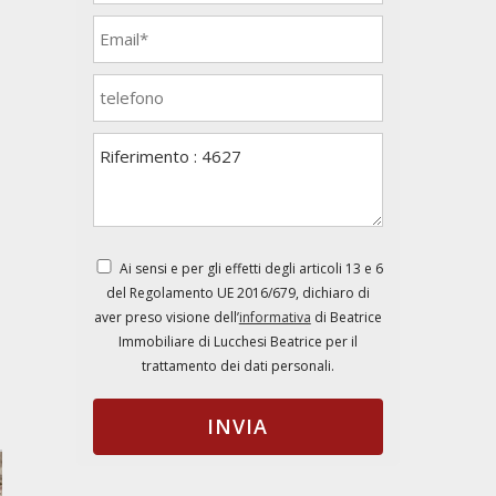
Ai sensi e per gli effetti degli articoli 13 e 6
del Regolamento UE 2016/679, dichiaro di
aver preso visione dell’
informativa
di Beatrice
Immobiliare di Lucchesi Beatrice per il
trattamento dei dati personali.